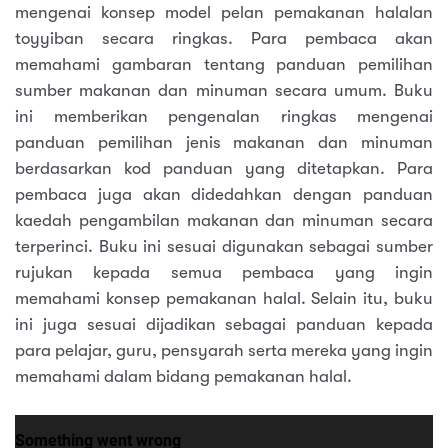
mengenai konsep model pelan pemakanan halalan
toyyiban secara ringkas. Para pembaca akan
memahami gambaran tentang panduan pemilihan
sumber makanan dan minuman secara umum. Buku
ini memberikan pengenalan ringkas mengenai
panduan pemilihan jenis makanan dan minuman
berdasarkan kod panduan yang ditetapkan. Para
pembaca juga akan didedahkan dengan panduan
kaedah pengambilan makanan dan minuman secara
terperinci. Buku ini sesuai digunakan sebagai sumber
rujukan kepada semua pembaca yang ingin
memahami konsep pemakanan halal. Selain itu, buku
ini juga sesuai dijadikan sebagai panduan kepada
para pelajar, guru, pensyarah serta mereka yang ingin
memahami dalam bidang pemakanan halal.