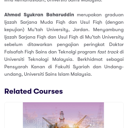
Ahmad Syukran Baharuddin
merupakan graduan
Ijazah Sarjana Muda Fiqh dan Usul Fiqh (dengan
kepujian) Mu'tah University, Jordan. Menyambung
Ijazah Sarjana Fiqh dan Usul Fiqh di Mu'tah University
sebelum ditawarkan pengajian peringkat Doktor
Falsafah Fiqh Sains dan Teknolgi program
fast track
di
Universiti Teknologi Malaysia. Berkhidmat sebagai
Pensyarah Kanan di Fakulti Syariah dan Undang-
undang, Universiti Sains Islam Malaysia.
Related Courses