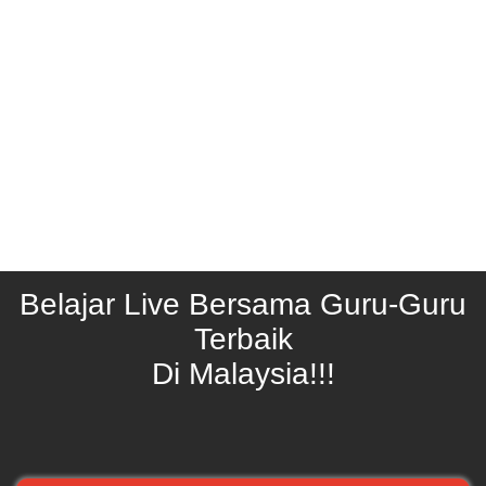
Belajar Live Bersama Guru-Guru
Terbaik
Di Malaysia!!!