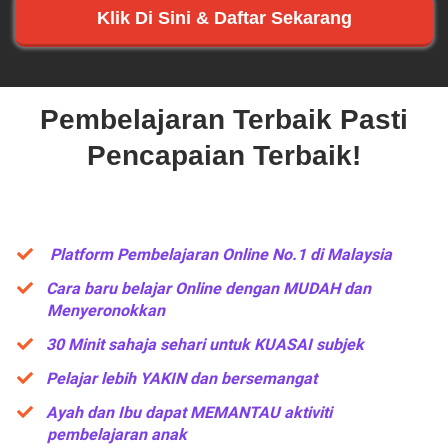
Klik Di Sini & Daftar Sekarang
Pembelajaran Terbaik Pasti
Pencapaian Terbaik!
Platform Pembelajaran Online No.1 di Malaysia
​Cara baru belajar Online dengan MUDAH dan
Menyeronokkan
​30 Minit sahaja sehari untuk KUASAI subjek
​Pelajar lebih YAKIN dan bersemangat
​​Ayah dan Ibu dapat MEMANTAU aktiviti
pembelajaran anak