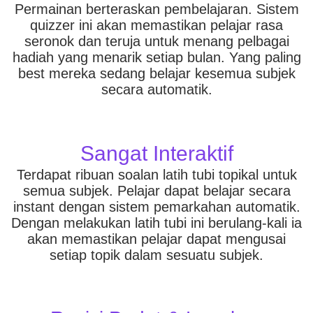
Permainan berteraskan pembelajaran. Sistem
quizzer ini akan memastikan pelajar rasa
seronok dan teruja untuk menang pelbagai
hadiah yang menarik setiap bulan. Yang paling
best mereka sedang belajar kesemua subjek
secara automatik.
Sangat Interaktif
Terdapat ribuan soalan latih tubi topikal untuk
semua subjek. Pelajar dapat belajar secara
instant dengan sistem pemarkahan automatik.
Dengan melakukan latih tubi ini berulang-kali ia
akan memastikan pelajar dapat mengusai
setiap topik dalam sesuatu subjek.