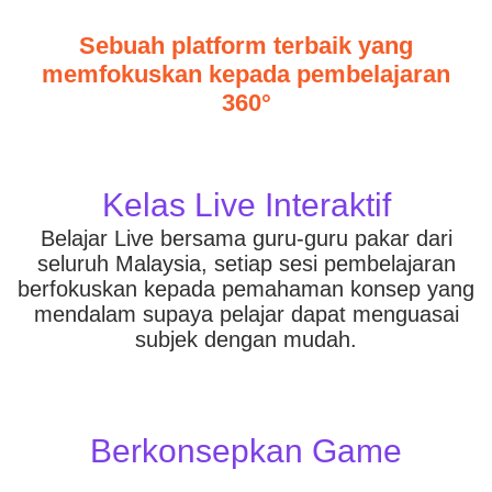
Sebuah platform terbaik yang
memfokuskan kepada pembelajaran
360°
Kelas Live Interaktif
Belajar Live bersama guru-guru pakar dari
seluruh Malaysia, setiap sesi pembelajaran
berfokuskan kepada pemahaman konsep yang
mendalam supaya pelajar dapat menguasai
subjek dengan mudah.
Berkonsepkan Game