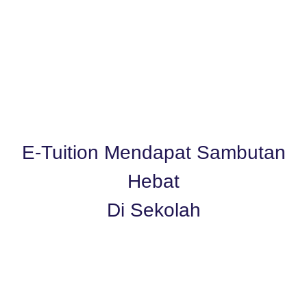
E-Tuition Mendapat Sambutan
Hebat
Di Sekolah