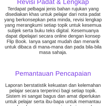
Revisi Padat & Lengkap
Terdapat pelbagai jenis bahan rujukan yang
disediakan khas untuk pelajar dari nota padat
yang berkonsepkan peta minda, revisi lengkap
yang merangkumi setiap topik untuk kesemua
subjek serta buku teks digital. Kesemuanya
dapat dipelajari secara online dengan konsep
Flip Book. Ianya sangat mudah dan menarik
untuk dibaca di mana-mana dan pada bila-bila
masa sahaja.
Pemantauan Pencapaian
Laporan berstatistik kekuatan dan kelemahan
pelajar secara terperinci bagi setiap topik.
Sistem ini sangat bagus dan amat diperlukan
untuk pelajar serta ibu-bapa untuk memantau