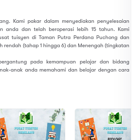
lang. Kami pakar dalam menyediakan penyelesaian
n anda dan telah beroperasi lebih 15 tahun. Kami
usat tuisyen di Taman Putra Perdana Puchong dan
ah rendah (tahap 1 hingga 6) dan Menengah (tingkatan
bergantung pada kemampuan pelajar dan bidang
nak-anak anda memahami dan belajar dengan cara