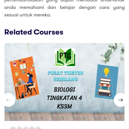
anda memahami dan belajar dengan cara yang
sesuai untuk mereka.
Related Courses