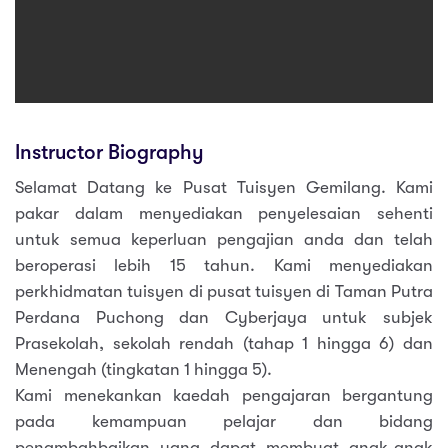
Instructor Biography
Selamat Datang ke Pusat Tuisyen Gemilang. Kami
pakar dalam menyediakan penyelesaian sehenti
untuk semua keperluan pengajian anda dan telah
beroperasi lebih 15 tahun. Kami menyediakan
perkhidmatan tuisyen di pusat tuisyen di Taman Putra
Perdana Puchong dan Cyberjaya untuk subjek
Prasekolah, sekolah rendah (tahap 1 hingga 6) dan
Menengah (tingkatan 1 hingga 5).
Kami menekankan kaedah pengajaran bergantung
pada kemampuan pelajar dan bidang
penambahbaikan yang dapat membuat anak-anak