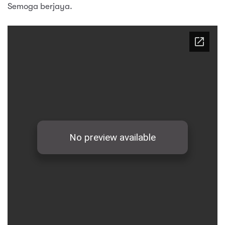
Semoga berjaya.