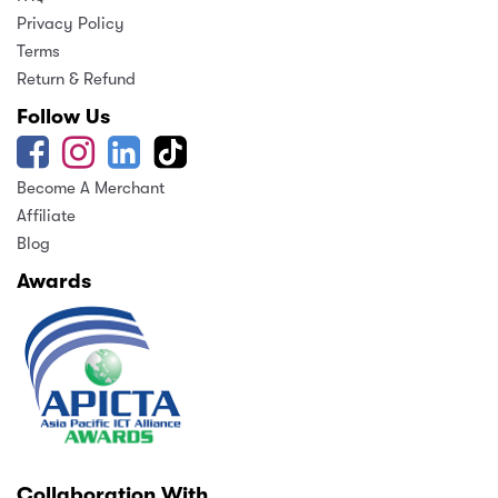
Privacy Policy
Terms
Return & Refund
Follow Us
Become A Merchant
Affiliate
Blog
Awards
Collaboration With