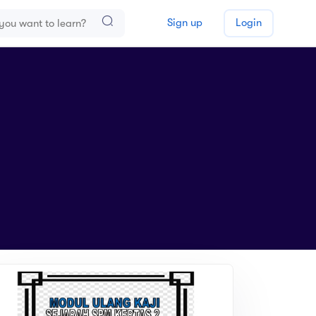
Sign up
Login