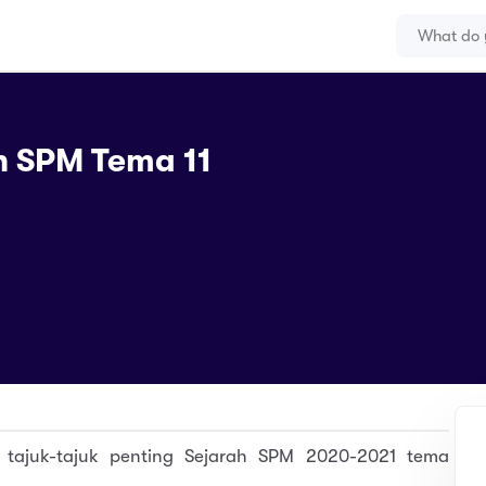
h SPM Tema 11
tajuk-tajuk penting Sejarah SPM 2020-2021 tema