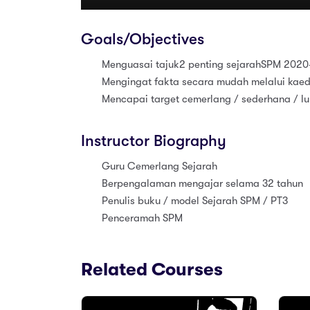
Goals/Objectives
Menguasai tajuk2 penting sejarahSPM 2020
Mengingat fakta secara mudah melalui kae
Mencapai target cemerlang / sederhana / lu
Instructor Biography
Guru Cemerlang Sejarah
Berpengalaman mengajar selama 32 tahun
Penulis buku / model Sejarah SPM / PT3
Penceramah SPM
Related Courses