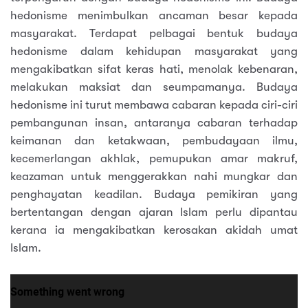
hedonisme menimbulkan ancaman besar kepada
masyarakat. Terdapat pelbagai bentuk budaya
hedonisme dalam kehidupan masyarakat yang
mengakibatkan sifat keras hati, menolak kebenaran,
melakukan maksiat dan seumpamanya. Budaya
hedonisme ini turut membawa cabaran kepada ciri-ciri
pembangunan insan, antaranya cabaran terhadap
keimanan dan ketakwaan, pembudayaan ilmu,
kecemerlangan akhlak, pemupukan amar makruf,
keazaman untuk menggerakkan nahi mungkar dan
penghayatan keadilan. Budaya pemikiran yang
bertentangan dengan ajaran Islam perlu dipantau
kerana ia mengakibatkan kerosakan akidah umat
Islam.