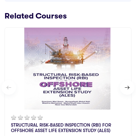
Related Courses
STRUCTURAL RISK-BASED INSPECTION (RBI) FOR
OFFSHORE ASSET LIFE EXTENSION STUDY (ALES)