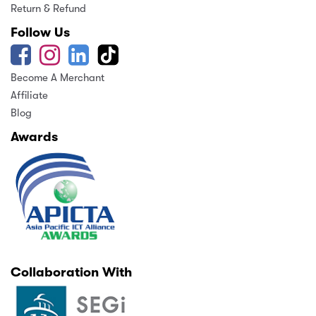
Return & Refund
Follow Us
Become A Merchant
Affiliate
Blog
Awards
Collaboration With