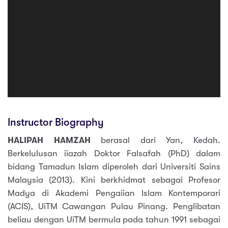
Instructor Biography
HALIPAH HAMZAH
berasal dari Yan, Kedah.
Berkelulusan iiazah Doktor Falsafah (PhD) dalam
bidang Tamadun Islam diperoleh dari Universiti Sains
Malaysia (2013). Kini berkhidmat sebagai Profesor
Madya di Akademi Pengaiian Islam Kontemporari
(ACIS), UiTM Cawangan Pulau Pinang. Penglibatan
beliau dengan UiTM bermula pada tahun 1991 sebagai