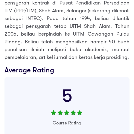
pensyarah kontrak di Pusat Pendidikan Persediaan
ITM (PPP/ITM), Shah Alam, Selangor (sekarang dikenali
sebagai INTEC). Pada tahun 1994, beliau dilantik
sebagai pensyarah tetap UiTM Shah Alam. Tahun
2006, beliau berpindah ke UiTM Cawangan Pulau
Pinang. Beliau telah menghasilkan hampir 40 buah
penulisan ilmiah meliputi buku akademik, manual
pembelaiaran, artikel iurnal dan kertas kerja prosiding.
Average Rating
5
Course Rating