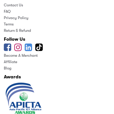
Contact Us
FAQ
Privacy Policy
Terms
Return & Refund
Follow Us
Become A Merchant
Affiliate
Blog
Awards