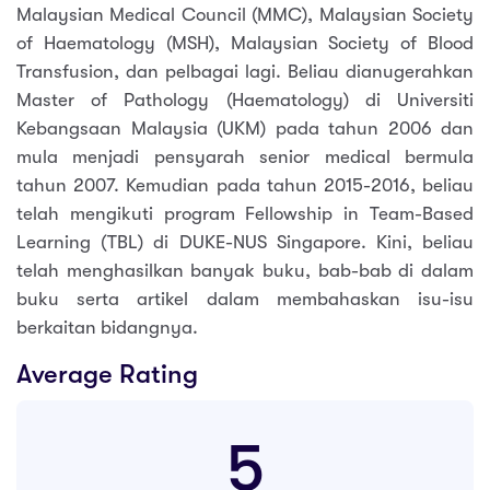
Malaysian Medical Council (MMC), Malaysian Society
of Haematology (MSH), Malaysian Society of Blood
Transfusion, dan pelbagai lagi. Beliau dianugerahkan
Master of Pathology (Haematology) di Universiti
Kebangsaan Malaysia (UKM) pada tahun 2006 dan
mula menjadi pensyarah senior medical bermula
tahun 2007. Kemudian pada tahun 2015-2016, beliau
telah mengikuti program Fellowship in Team-Based
Learning (TBL) di DUKE-NUS Singapore. Kini, beliau
telah menghasilkan banyak buku, bab-bab di dalam
buku serta artikel dalam membahaskan isu-isu
berkaitan bidangnya.
Average Rating
5