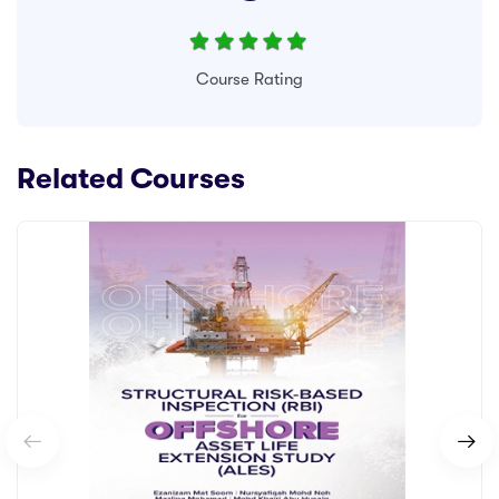
Course Rating
Related Courses