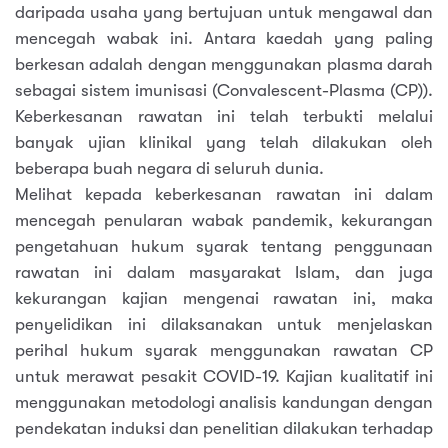
daripada usaha yang bertujuan untuk mengawal dan
mencegah wabak ini. Antara kaedah yang paling
berkesan adalah dengan menggunakan plasma darah
sebagai sistem imunisasi (Convalescent-Plasma (CP)).
Keberkesanan rawatan ini telah terbukti melalui
banyak ujian klinikal yang telah dilakukan oleh
beberapa buah negara di seluruh dunia.
Melihat kepada keberkesanan rawatan ini dalam
mencegah penularan wabak pandemik, kekurangan
pengetahuan hukum syarak tentang penggunaan
rawatan ini dalam masyarakat Islam, dan juga
kekurangan kajian mengenai rawatan ini, maka
penyelidikan ini dilaksanakan untuk menjelaskan
perihal hukum syarak menggunakan rawatan CP
untuk merawat pesakit COVID-19. Kajian kualitatif ini
menggunakan metodologi analisis kandungan dengan
pendekatan induksi dan penelitian dilakukan terhadap