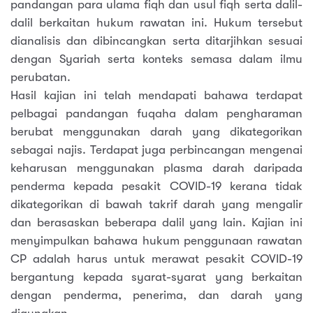
pandangan para ulama fiqh dan usul fiqh serta dalil-
dalil berkaitan hukum rawatan ini. Hukum tersebut
dianalisis dan dibincangkan serta ditarjihkan sesuai
dengan Syariah serta konteks semasa dalam ilmu
perubatan.
Hasil kajian ini telah mendapati bahawa terdapat
pelbagai pandangan fuqaha dalam pengharaman
berubat menggunakan darah yang dikategorikan
sebagai najis. Terdapat juga perbincangan mengenai
keharusan menggunakan plasma darah daripada
penderma kepada pesakit COVID-19 kerana tidak
dikategorikan di bawah takrif darah yang mengalir
dan berasaskan beberapa dalil yang lain. Kajian ini
menyimpulkan bahawa hukum penggunaan rawatan
CP adalah harus untuk merawat pesakit COVID-19
bergantung kepada syarat-syarat yang berkaitan
dengan penderma, penerima, dan darah yang