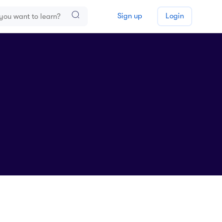
Sign up
Login