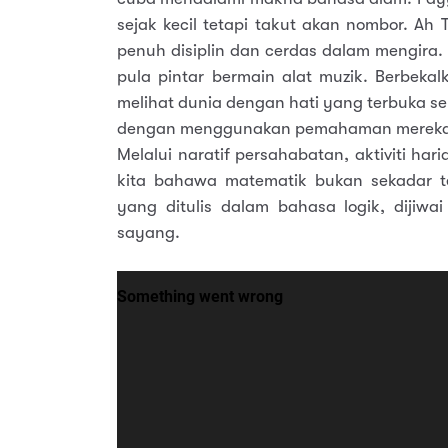
sejak kecil tetapi takut akan nombor. Ah
penuh disiplin dan cerdas dalam mengira. 
pula pintar bermain alat muzik. Berbeka
melihat dunia dengan hati yang terbuka
dengan menggunakan pemahaman mereka 
Melalui naratif persahabatan, aktiviti 
kita bahawa matematik bukan sekadar te
yang ditulis dalam bahasa logik, dijiwa
sayang.