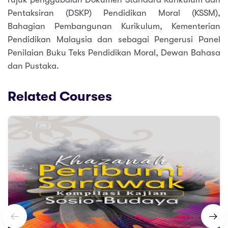
Pentaksiran (DSKP) Pendidikan Moral (KSSM),
Bahagian Pembangunan Kurikulum, Kementerian
Pendidikan Malaysia dan sebagai Pengerusi Panel
Penilaian Buku Teks Pendidikan Moral, Dewan Bahasa
dan Pustaka.
Related Courses