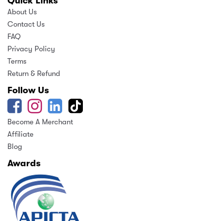
Quick Links
About Us
Contact Us
FAQ
Privacy Policy
Terms
Return & Refund
Follow Us
Become A Merchant
Affiliate
Blog
Awards