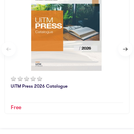
UiTM Press 2026 Catalogue
Free