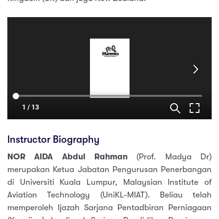
Instructor Biography
NOR AIDA Abdul Rahman
(Prof. Madya Dr)
merupakan Ketua Jabatan Pengurusan Penerbangan
di Universiti Kuala Lumpur, Malaysian Institute of
Aviation Technology (UniKL-MIAT). Beliau telah
memperoleh Ijazah Sarjana Pentadbiran Perniagaan