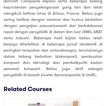
(Aircraft Composite Repair) serta beberapa bidang
kejuruteraan penyelengaraan yang lain dan telah
mengikuti latihan khas di Airbus, France. Beliau juga
sering terlibat dengan seminar dan kursus berkaitan
dengan pengajian pascasiswazah dan berkolaborasi
rapat dengan penyelidik di dalam dan luar UNIKL-MIAT
serta industri. Beberapa hasil kajian beliau telah
berjaya diterbitkan di beberapa jurnal akademik di
peringkat tempatan dan antarabangsa, terutamanya
dalam bidang berkaitan biokomposit, pembuatan
komposit dan teknologi dan pembaikpulih badan
pesawat komposit. Beliau juga aktif sebagai
penyelidik di bawah kluster Aerocomposite di UniKL.
Related Courses