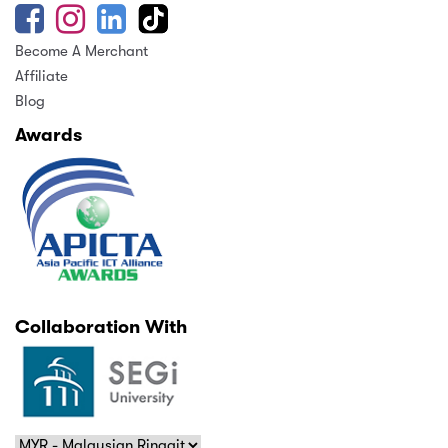
Become A Merchant
Affiliate
Blog
Awards
Collaboration With