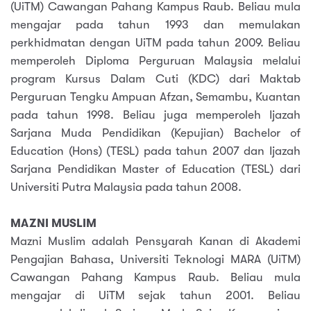
(UiTM) Cawangan Pahang Kampus Raub. Beliau mula
mengajar pada tahun 1993 dan memulakan
perkhidmatan dengan UiTM pada tahun 2009. Beliau
memperoleh Diploma Perguruan Malaysia melalui
program Kursus Dalam Cuti (KDC) dari Maktab
Perguruan Tengku Ampuan Afzan, Semambu, Kuantan
pada tahun 1998. Beliau juga memperoleh Ijazah
Sarjana Muda Pendidikan (Kepujian) Bachelor of
Education (Hons) (TESL) pada tahun 2007 dan Ijazah
Sarjana Pendidikan Master of Education (TESL) dari
Universiti Putra Malaysia pada tahun 2008.
MAZNI MUSLIM
Mazni Muslim adalah Pensyarah Kanan di Akademi
Pengajian Bahasa, Universiti Teknologi MARA (UiTM)
Cawangan Pahang Kampus Raub. Beliau mula
mengajar di UiTM sejak tahun 2001. Beliau