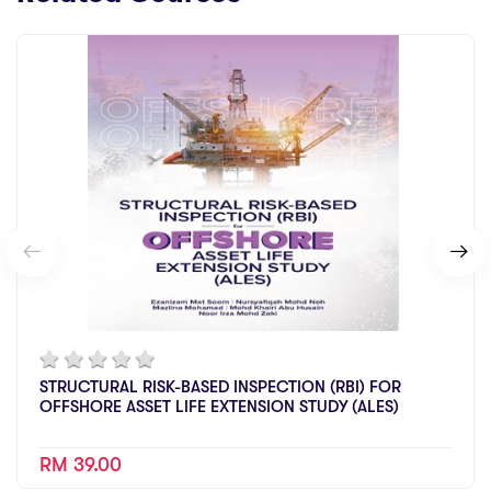
STRUCTURAL RISK-BASED INSPECTION (RBI) FOR
OFFSHORE ASSET LIFE EXTENSION STUDY (ALES)
RM 39.00