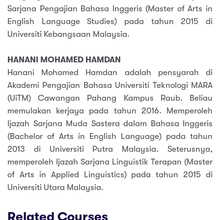
Sarjana Pengajian Bahasa Inggeris (Master of Arts in
English Language Studies) pada tahun 2015 di
Universiti Kebangsaan Malaysia.
HANANI MOHAMED HAMDAN
Hanani Mohamed Hamdan adalah pensyarah di
Akademi Pengajian Bahasa Universiti Teknologi MARA
(UiTM) Cawangan Pahang Kampus Raub. Beliau
memulakan kerjaya pada tahun 2016. Memperoleh
Ijazah Sarjana Muda Sastera dalam Bahasa Inggeris
(Bachelor of Arts in English Language) pada tahun
2013 di Universiti Putra Malaysia. Seterusnya,
memperoleh Ijazah Sarjana Linguistik Terapan (Master
of Arts in Applied Linguistics) pada tahun 2015 di
Universiti Utara Malaysia.
Related Courses