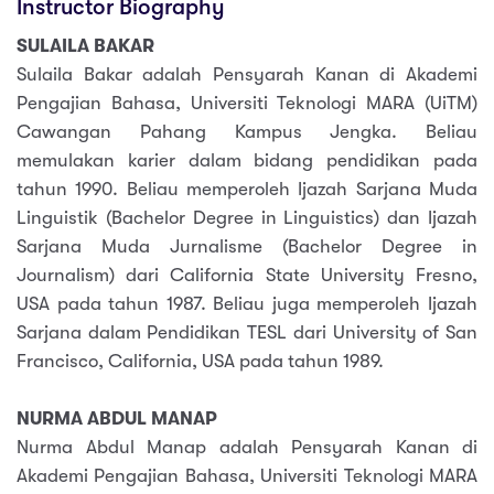
Instructor Biography
SULAILA BAKAR
Sulaila Bakar adalah Pensyarah Kanan di Akademi
Pengajian Bahasa, Universiti Teknologi MARA (UiTM)
Cawangan Pahang Kampus Jengka. Beliau
memulakan karier dalam bidang pendidikan pada
tahun 1990. Beliau memperoleh Ijazah Sarjana Muda
Linguistik (Bachelor Degree in Linguistics) dan Ijazah
Sarjana Muda Jurnalisme (Bachelor Degree in
Journalism) dari California State University Fresno,
USA pada tahun 1987. Beliau juga memperoleh Ijazah
Sarjana dalam Pendidikan TESL dari University of San
Francisco, California, USA pada tahun 1989.
NURMA ABDUL MANAP
Nurma Abdul Manap adalah Pensyarah Kanan di
Akademi Pengajian Bahasa, Universiti Teknologi MARA