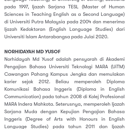
pada 1997, Ijazah Sarjana TESL (Master of Human
Sciences in Teaching English as a Second Language)
di Universiti Putra Malaysia pada 2004 dan menerima
Ijazah Kedoktoran (English Language Studies) dari
Universiti Islam Antarabangsa pada Julai 2020.
NORHIDAYAH MD YUSOF
Norhidayah Md Yusof adalah pensyarah di Akademi
Pengajian Bahasa Universiti Teknologi MARA (UiTM)
Cawangan Pahang Kampus Jengka dan memulakan
karier sejak 2012. Beliau memperoleh Diploma
Komunikasi Bahasa Inggeris (Diploma in English
Communication) pada tahun 2008 di Kolej Profesional
MARA Indera Mahkota. Seterusnya, memperoleh Ijazah
Sarjana Muda dengan Kepujian Pengajian Bahasa
Inggeris (Degree of Arts with Honours in English
Language Studies) pada tahun 2011 dan Ijazah