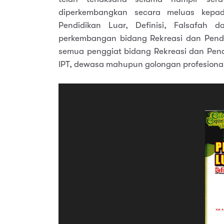
diperkembangkan secara meluas kepad
Pendidikan Luar, Definisi, Falsafah 
perkembangan bidang Rekreasi dan Pendid
semua penggiat bidang Rekreasi dan Pend
IPT, dewasa mahupun golongan profesional