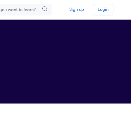
Sign up
Login