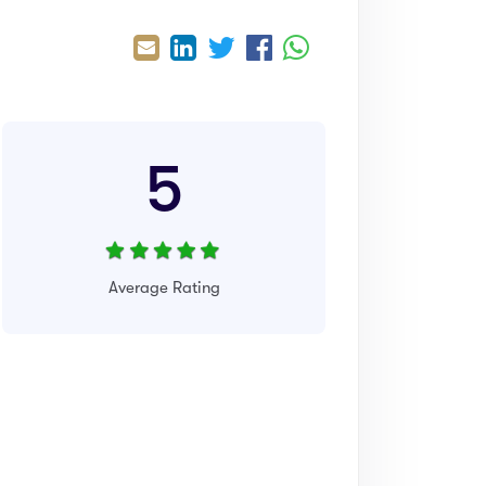
5
Average Rating