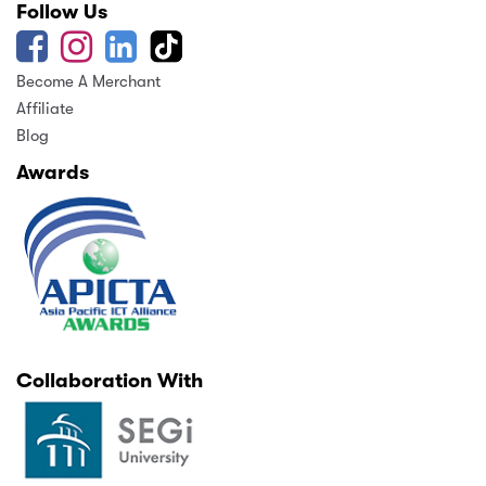
Follow Us
Become A Merchant
Affiliate
Blog
Awards
Collaboration With