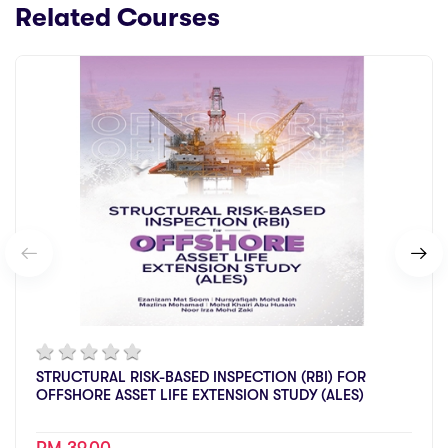
Related Courses
STRUCTURAL RISK-BASED INSPECTION (RBI) FOR
OFFSHORE ASSET LIFE EXTENSION STUDY (ALES)