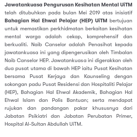
Jawatankuasa Pengurusan Kesihatan Mental UiTM
telah ditubuhkan pada bulan Mei 2019 atas inisiatif
Bahagian Hal Ehwal Pelajar (HEP) UiTM
bertujuan
untuk memastikan perkhidmatan berkaitan kesihatan
mental warga adalah cekap, komprehensif dan
berkualiti. Naib Canselor adalah Penasihat kepada
jawatankuasa ini yang dipengerusikan oleh Timbalan
Naib Canselor HEP. Jawatankuasa ini digerakkan oleh
dua pusat utama di bawah HEP iaitu Pusat Kesihatan
bersama Pusat Kerjaya dan Kaunseling dengan
sokongan padu Pusat Residensi dan Hospitaliti Pelajar
(HEP), Bahagian Hal Ehwal Akademik, Bahagian Hal
Ehwal Islam dan Polis Bantuan; serta mendapat
rujukan dan pandangan pakar khususnya dari
Jabatan Psikiatri dan Jabatan Perubatan Primer,
Hospital Al-Sultan Abdullah UiTM.