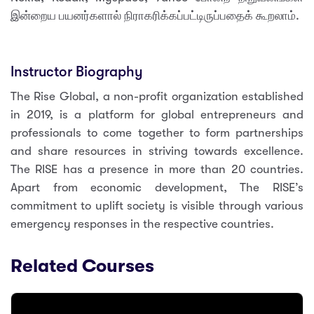
இன்றைய பயனர்களால் நிராகரிக்கப்பட்டிருப்பதைக் கூறலாம்.
Instructor Biography
The Rise Global, a non-profit organization established
in 2019, is a platform for global entrepreneurs and
professionals to come together to form partnerships
and share resources in striving towards excellence.
The RISE has a presence in more than 20 countries.
Apart from economic development, The RISE’s
commitment to uplift society is visible through various
emergency responses in the respective countries.
Related Courses