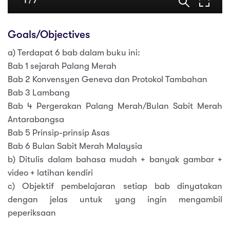
Goals/Objectives
a) Terdapat 6 bab dalam buku ini:
Bab 1 sejarah Palang Merah
Bab 2 Konvensyen Geneva dan Protokol Tambahan
Bab 3 Lambang
Bab 4 Pergerakan Palang Merah/Bulan Sabit Merah
Antarabangsa
Bab 5 Prinsip-prinsip Asas
Bab 6 Bulan Sabit Merah Malaysia
b) Ditulis dalam bahasa mudah + banyak gambar +
video + latihan kendiri
c) Objektif pembelajaran setiap bab dinyatakan
dengan jelas untuk yang ingin mengambil
peperiksaan