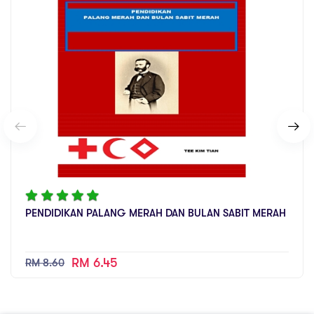
PENDIDIKAN PALANG MERAH DAN BULAN SABIT MERAH
RM 6.45
RM 8.60