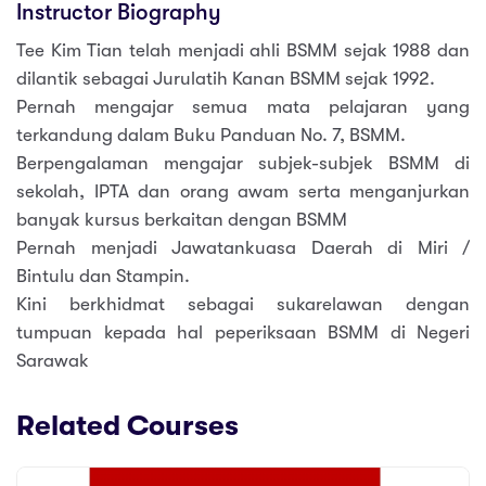
Instructor Biography
Tee Kim Tian telah menjadi ahli BSMM sejak 1988 dan
dilantik sebagai Jurulatih Kanan BSMM sejak 1992.
Pernah mengajar semua mata pelajaran yang
terkandung dalam Buku Panduan No. 7, BSMM.
Berpengalaman mengajar subjek-subjek BSMM di
sekolah, IPTA dan orang awam serta menganjurkan
banyak kursus berkaitan dengan BSMM
Pernah menjadi Jawatankuasa Daerah di Miri /
Bintulu dan Stampin.
Kini berkhidmat sebagai sukarelawan dengan
tumpuan kepada hal peperiksaan BSMM di Negeri
Sarawak
Related Courses