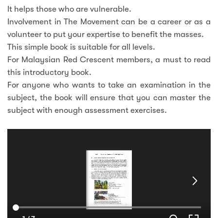
It helps those who are vulnerable.
Involvement in The Movement can be a career or as a
volunteer to put your expertise to benefit the masses.
This simple book is suitable for all levels.
For Malaysian Red Crescent members, a must to read
this introductory book.
For anyone who wants to take an examination in the
subject, the book will ensure that you can master the
subject with enough assessment exercises.