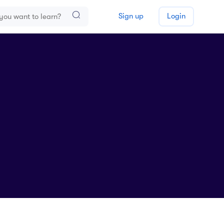
Sign up
Login