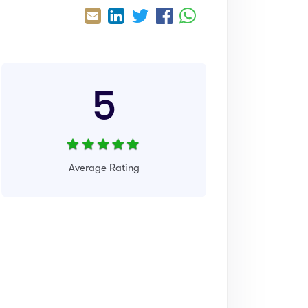
5
Average Rating