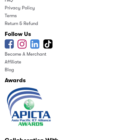
Privacy Policy
Terms
Return & Refund
Follow Us
Become A Merchant
Affiliate
Blog
Awards