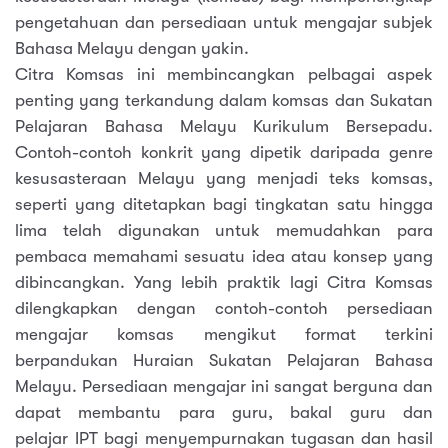
pengetahuan dan persediaan untuk mengajar subjek
Bahasa Melayu dengan yakin.
Citra Komsas ini membincangkan pelbagai aspek
penting yang terkandung dalam komsas dan Sukatan
Pelajaran Bahasa Melayu Kurikulum Bersepadu.
Contoh-contoh konkrit yang dipetik daripada genre
kesusasteraan Melayu yang menjadi teks komsas,
seperti yang ditetapkan bagi tingkatan satu hingga
lima telah digunakan untuk memudahkan para
pembaca memahami sesuatu idea atau konsep yang
dibincangkan. Yang lebih praktik lagi Citra Komsas
dilengkapkan dengan contoh-contoh persediaan
mengajar komsas mengikut format terkini
berpandukan Huraian Sukatan Pelajaran Bahasa
Melayu. Persediaan mengajar ini sangat berguna dan
dapat membantu para guru, bakal guru dan
pelajar IPT bagi menyempurnakan tugasan dan hasil