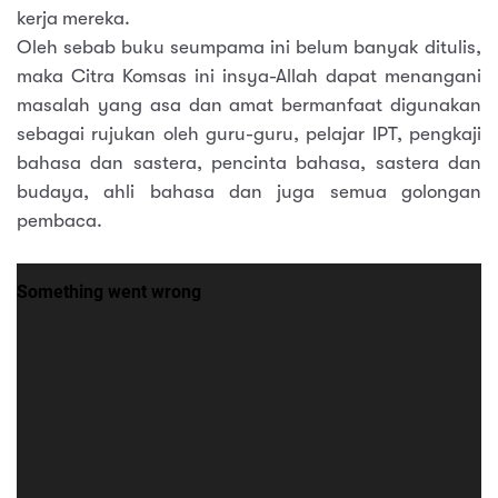
kerja mereka.
Oleh sebab buku seumpama ini belum banyak ditulis,
maka Citra Komsas ini insya-Allah dapat menangani
masalah yang asa dan amat bermanfaat digunakan
sebagai rujukan oleh guru-guru, pelajar IPT, pengkaji
bahasa dan sastera, pencinta bahasa, sastera dan
budaya, ahli bahasa dan juga semua golongan
pembaca.