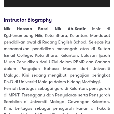
Instructor Biography
Nik Hassan Basri Nik Ab.Kadir
lahir di
Kg.Penambang Hilir, Kota Bharu, Kelantan. Mendapat
pendidikan awal di Redang English School. Selepas itu
menamatkan pendidikan menengah atas di Sultan
Ismail College, Kota Bharu, Kelantan. Lulusan Ijazah
Muda Pendidikan dari UPM dalam PBMP dan Sarjana
dalam Pengajian Bahasa Moden dari Universiti
Malaya. Kini sedang mengikuti pengajian peringkat
Ph.D di Universiti Malaya dalam bidang Morfologi.
Pernah bertugas sebagai guru di Kelantan, pensyarah
di MPKT, Terengganu dan Penyelaras serta Pensyarah
Sambilan di Universiti Malaya, Cawangan Kelantan.
Kini, bertugas sebagai pensyarah kanan di Fakulti