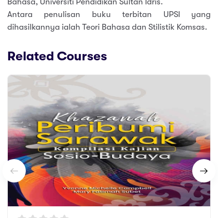
Bahasa, Universiti Pendidikan Sultan Idris.
Antara penulisan buku terbitan UPSI yang
dihasilkannya ialah Teori Bahasa dan Stilistik Komsas.
Related Courses