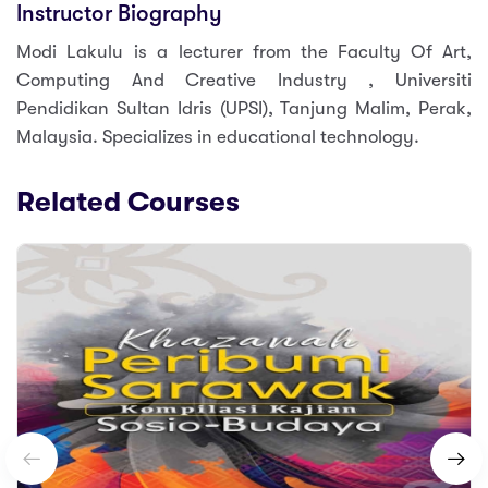
Instructor Biography
Modi Lakulu is a lecturer from the Faculty Of Art,
Computing And Creative Industry , Universiti
Pendidikan Sultan Idris (UPSI), Tanjung Malim, Perak,
Malaysia. Specializes in educational technology.
Related Courses